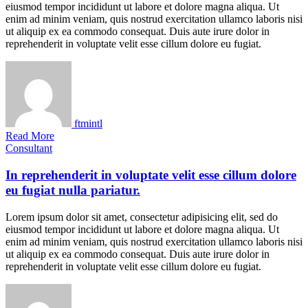
eiusmod tempor incididunt ut labore et dolore magna aliqua. Ut
enim ad minim veniam, quis nostrud exercitation ullamco laboris nisi
ut aliquip ex ea commodo consequat. Duis aute irure dolor in
reprehenderit in voluptate velit esse cillum dolore eu fugiat.
ftmintl
Read More
Consultant
In reprehenderit in voluptate velit esse cillum dolore
eu fugiat nulla pariatur.
Lorem ipsum dolor sit amet, consectetur adipisicing elit, sed do
eiusmod tempor incididunt ut labore et dolore magna aliqua. Ut
enim ad minim veniam, quis nostrud exercitation ullamco laboris nisi
ut aliquip ex ea commodo consequat. Duis aute irure dolor in
reprehenderit in voluptate velit esse cillum dolore eu fugiat.