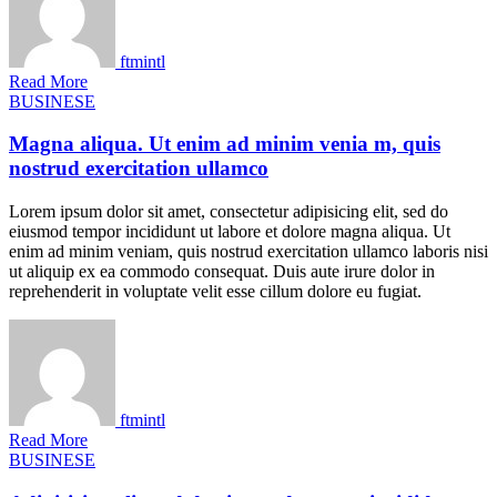
ftmintl
Read More
BUSINESE
Magna aliqua. Ut enim ad minim venia m, quis
nostrud exercitation ullamco
Lorem ipsum dolor sit amet, consectetur adipisicing elit, sed do
eiusmod tempor incididunt ut labore et dolore magna aliqua. Ut
enim ad minim veniam, quis nostrud exercitation ullamco laboris nisi
ut aliquip ex ea commodo consequat. Duis aute irure dolor in
reprehenderit in voluptate velit esse cillum dolore eu fugiat.
ftmintl
Read More
BUSINESE