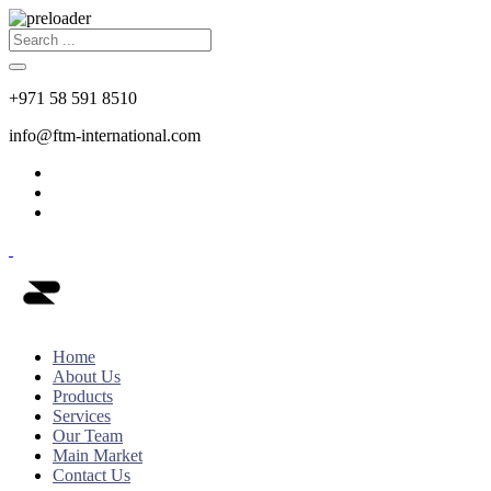
+971 58 591 8510
info@ftm-international.com
Home
About Us
Products
Services
Our Team
Main Market
Contact Us