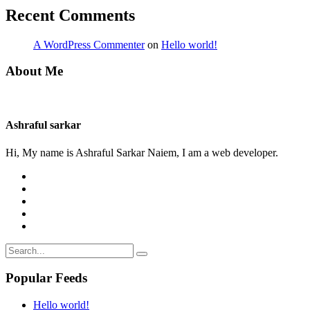
Recent Comments
A WordPress Commenter
on
Hello world!
About Me
Ashraful sarkar
Hi, My name is Ashraful Sarkar Naiem, I am a web developer.
Popular Feeds
Hello world!